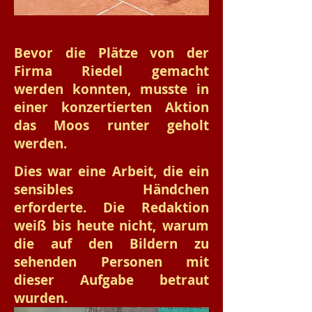
Bevor die Plätze von der
Firma Riedel gemacht
werden konnten, musste in
einer konzertierten Aktion
das Moos runter geholt
werden.
Dies war eine Arbeit, die ein
sensibles Händchen
erforderte. Die Redaktion
weiß bis heute nicht, warum
die auf den Bildern zu
sehenden Personen mit
dieser Aufgabe betraut
wurden.