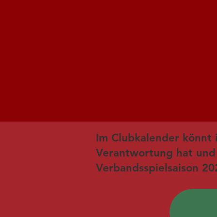
Im Clubkalender könnt 
Verantwortung hat und n
Verbandsspielsaison 20