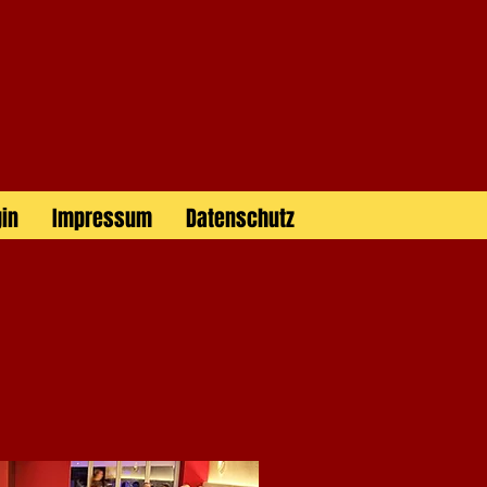
gin
Impressum
Datenschutz